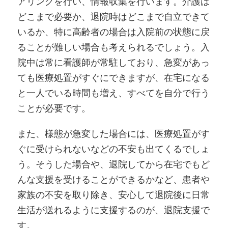
アリングを行い、情報収集を行います。介護は
どこまで必要か、退院時はどこまで自立できて
いるか、特に高齢者の場合は入院前の状態に戻
ることが難しい場合も考えられるでしょう。入
院中は常に看護師が常駐しており、急変があっ
ても医療処置がすぐにできますが、在宅になる
と一人でいる時間も増え、すべてを自分で行う
ことが必要です。
また、様態が急変した場合には、医療処置がす
ぐに受けられないなどの不安も出てくるでしょ
う。そうした場合や、退院してから在宅でもど
んな支援を受けることができるかなど、患者や
家族の不安を取り除き、安心して退院後に日常
生活が送れるように支援するのが、退院支援で
す。