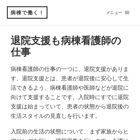
病棟で働く！
メニュー
退院支援も病棟看護師の
仕事
病棟看護師の仕事の一つに、退院支援がありま
す。退院支援とは、患者が退院後に安心して生
活できるよう、病棟看護師や医師などが退院に
向けて支援することです。入院時にすでに退院
支援は始まっていて、患者の状態から退院後の
生活スタイルの見直しを行います。
入院前の生活の状態について、まず家族からヒ